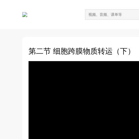
第二节 细胞跨膜物质转运（下）