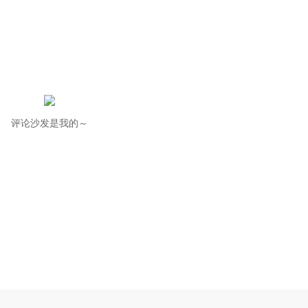
评论沙发是我的～