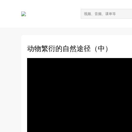
动物繁衍的自然途径（中）