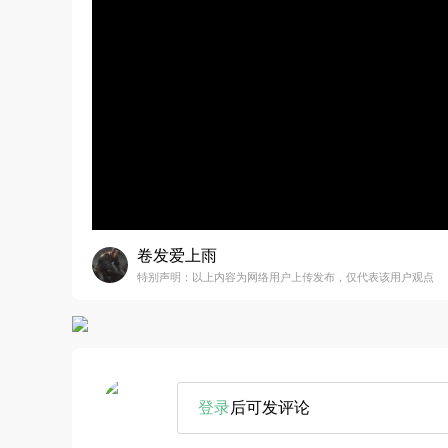
卷发爱上雨
特别声明：以上内容为网络用户上传发布，仅代表该用户观点
登录
后可发评论