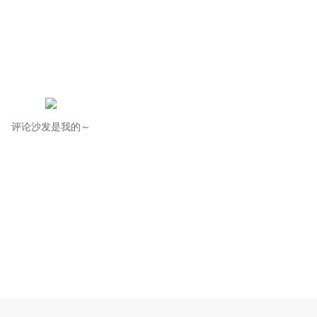
评论沙发是我的～