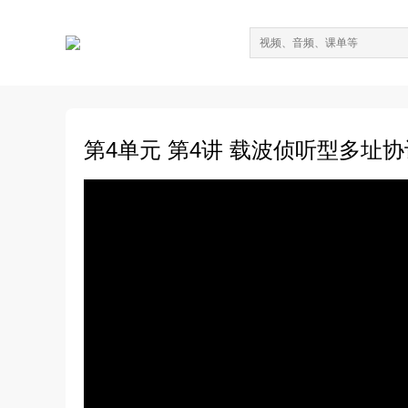
第4单元 第4讲 载波侦听型多址协