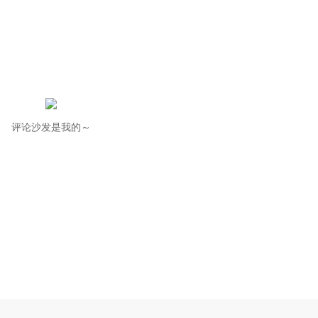
评论沙发是我的～