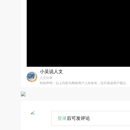
小吴说人文
人文分享
特别声明：以上内容为网络用户上传发布，仅代表该用户观点
登录
后可发评论