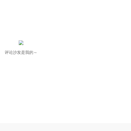
评论沙发是我的～