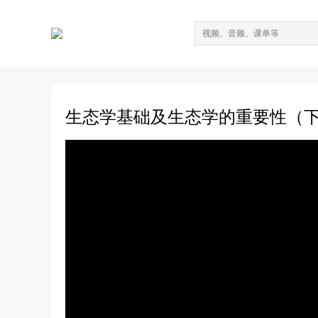
生态学基础及生态学的重要性（