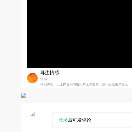
耳边情感
情感
特别声明：以上内容为网络用户上传发布，仅代表该用户观点
登录
后可发评论