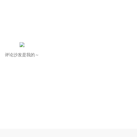
评论沙发是我的～