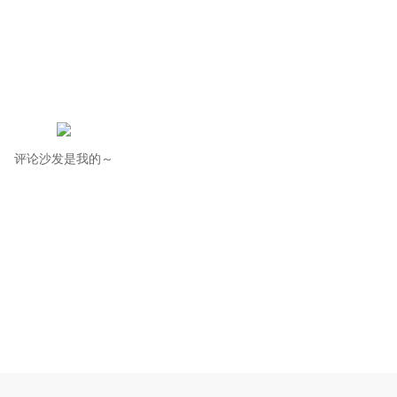
评论沙发是我的～