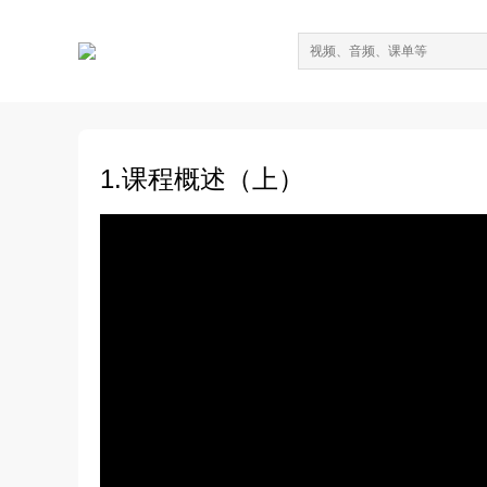
1.课程概述（上）