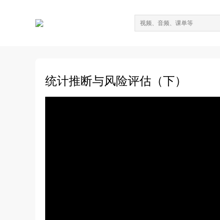
统计推断与风险评估（下）