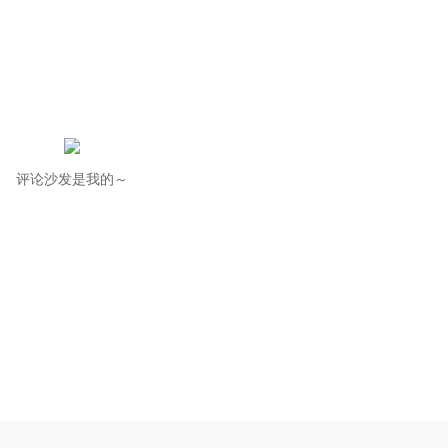
评论沙发是我的～