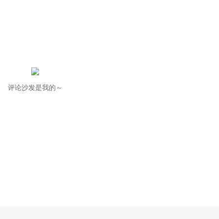
评论沙发是我的～