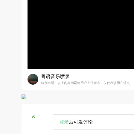
粤语音乐喷泉
特别声明：以上内容为网络用户上传发布，仅代表该用户观点
登录
后可发评论