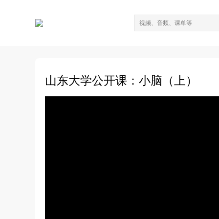
山东大学公开课：小脑（上）