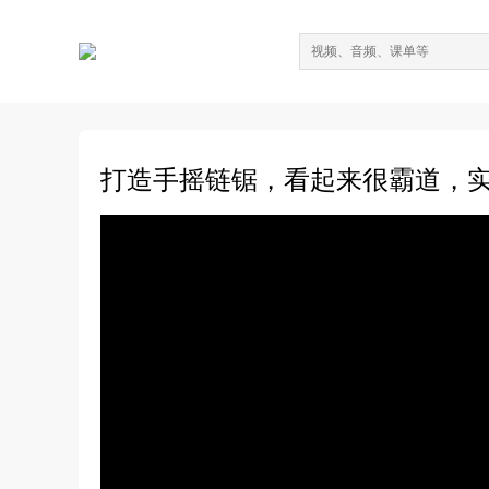
打造手摇链锯，看起来很霸道，