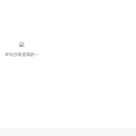
评论沙发是我的～