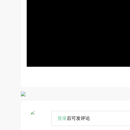
登录
后可发评论