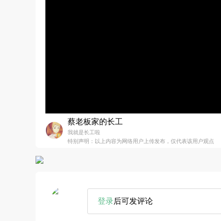
蔡老板家的长工
我就是长工啦
特别声明：以上内容为网络用户上传发布，仅代表该用户观点
登录
后可发评论