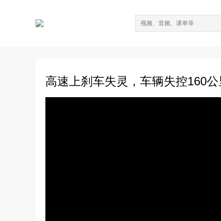
高速上刹车失灵，车辆失控160公