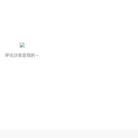
评论沙发是我的～