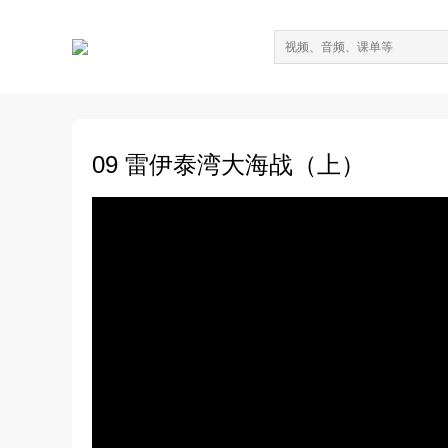
09 雷伊泰湾大海战（上）