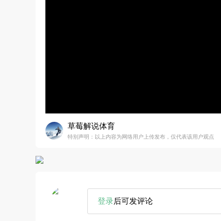
草莓解说体育
特别声明：以上内容为网络用户上传发布，仅代表该用户观点
登录
后可发评论