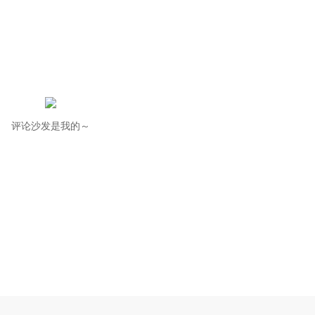
评论沙发是我的～