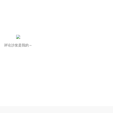
评论沙发是我的～