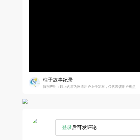
柱子故事纪录
特别声明：以上内容为网络用户上传发布，仅代表该用户观点
登录
后可发评论