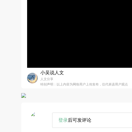
小吴说人文
人文分享
特别声明：以上内容为网络用户上传发布，仅代表该用户观点
登录
后可发评论