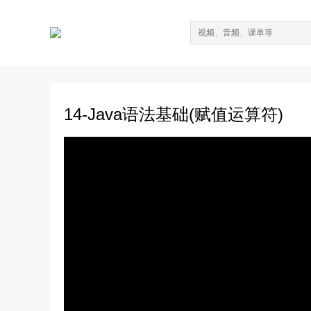
14-Java语法基础(赋值运算符)