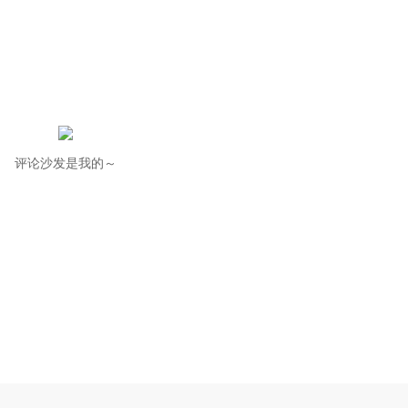
评论沙发是我的～