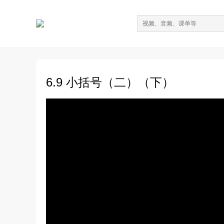
6.9 小括号（二）（下）