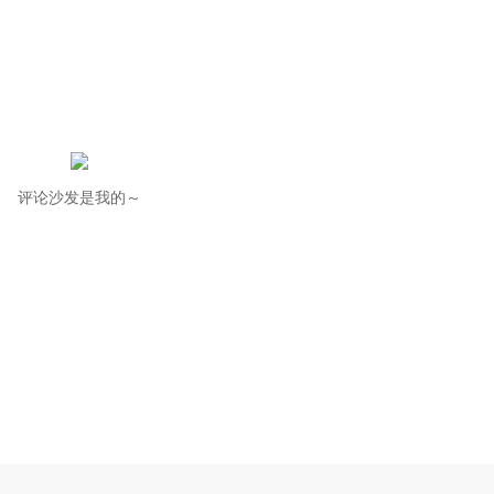
评论沙发是我的～