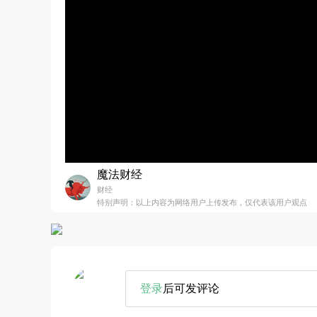
魔法财经
财经
特别声明：以上内容为网络用户上传发布，仅代表该用户观点
登录
后可发评论