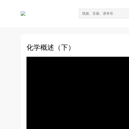
化学概述（下）