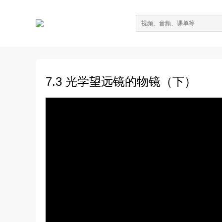
7.3 光学望远镜的物镜（下）