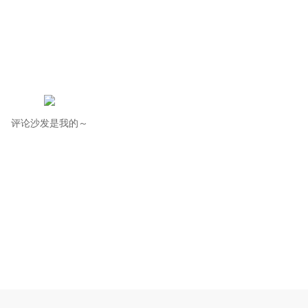
评论沙发是我的～