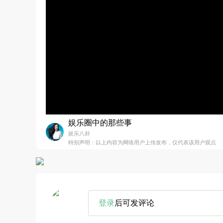
娱乐圈中的那些事
娱乐八卦
特别声明：以上内容为网络用户上传发布，仅代表该用户观点
登录
后可发评论