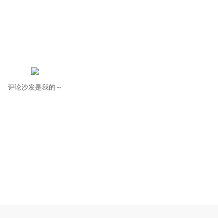
评论沙发是我的～