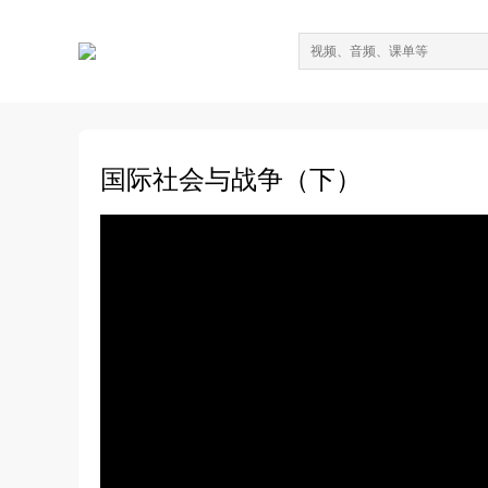
国际社会与战争（下）