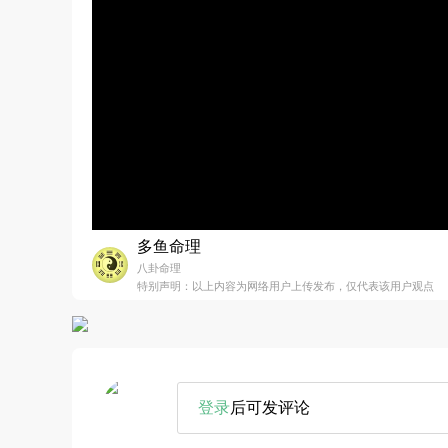
多鱼命理
八卦命理
特别声明：以上内容为网络用户上传发布，仅代表该用户观点
登录
后可发评论