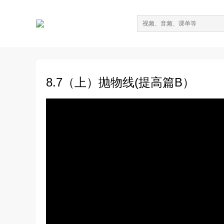
8.7（上）抛物线(提高篇B）