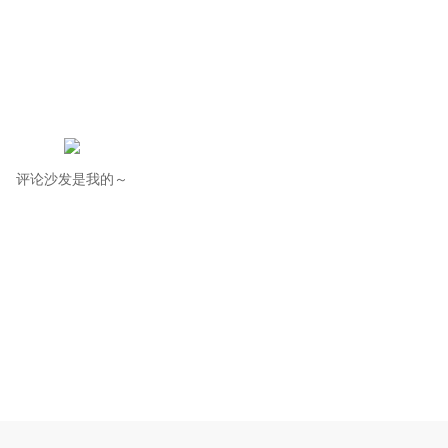
评论沙发是我的～