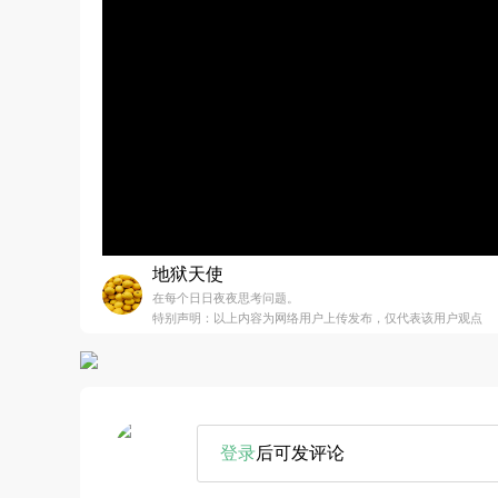
地狱天使
在每个日日夜夜思考问题。
特别声明：以上内容为网络用户上传发布，仅代表该用户观点
登录
后可发评论