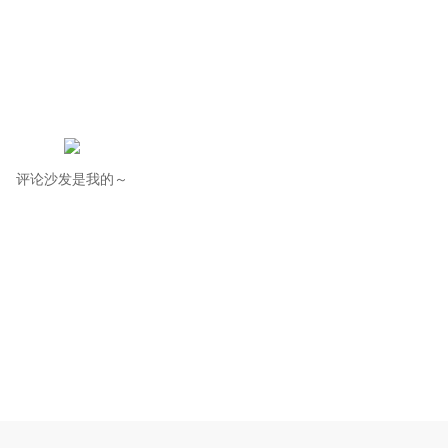
评论沙发是我的～