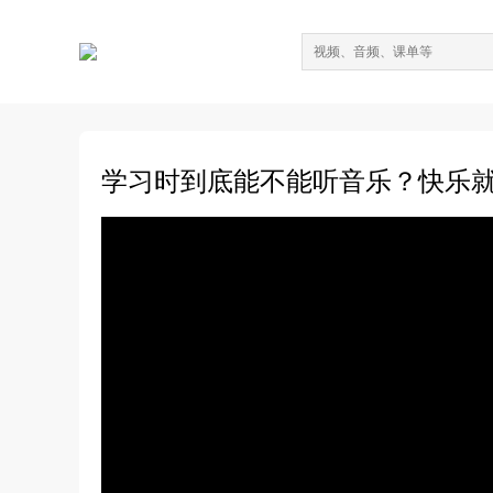
学习时到底能不能听音乐？快乐