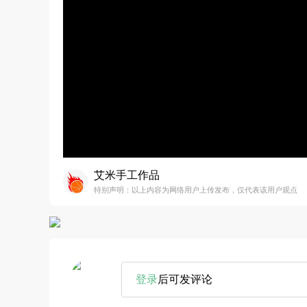
艾米手工作品
特别声明：以上内容为网络用户上传发布，仅代表该用户观点
登录
后可发评论