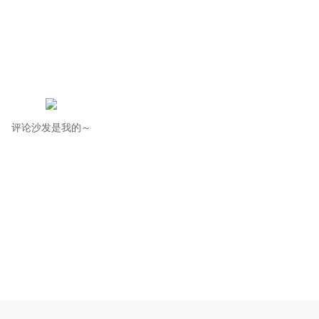
评论沙发是我的～