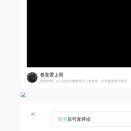
卷发爱上雨
特别声明：以上内容为网络用户上传发布，仅代表该用户观点
登录
后可发评论