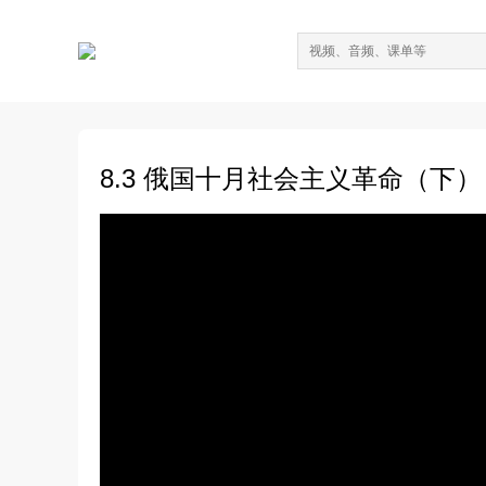
8.3 俄国十月社会主义革命（下）