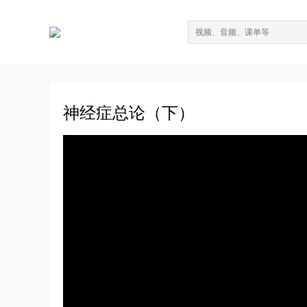
神经症总论（下）