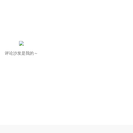
评论沙发是我的～