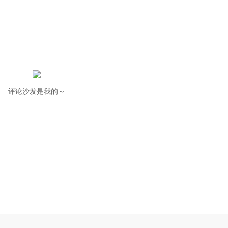
评论沙发是我的～