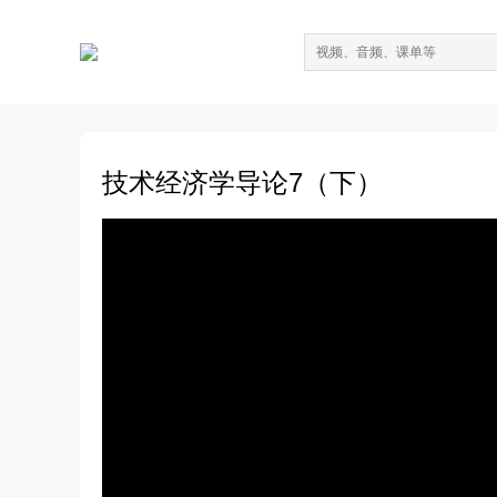
技术经济学导论7（下）