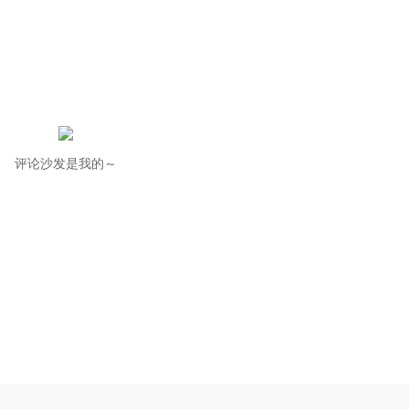
评论沙发是我的～