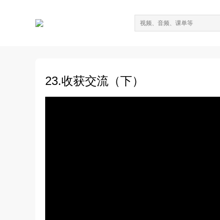
23.收获交流（下）