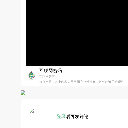
互联网密码
互联网分享
特别声明：以上内容为网络用户上传发布，仅代表该用户观点
登录
后可发评论