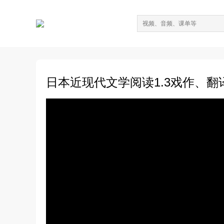
日本近现代文学阅读1.3戏作、