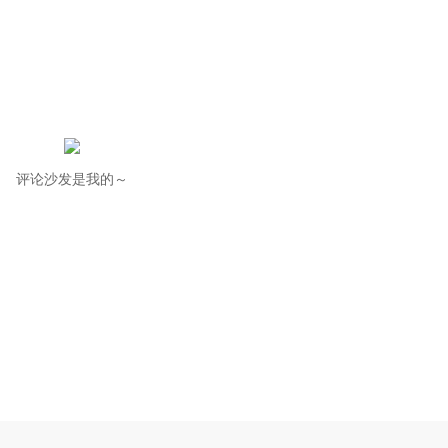
评论沙发是我的～