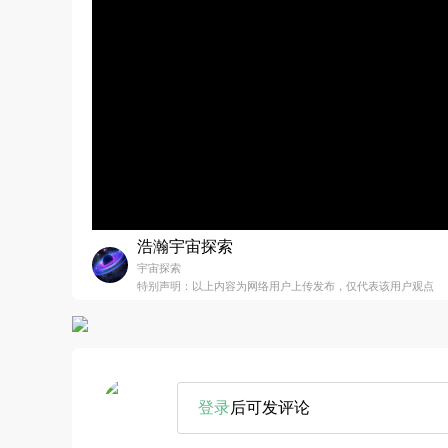
浩瀚宇宙探索
宇宙探索
特别声明：以上内容为网络用户上传发布，仅代表该用户观点
登录
后可发评论