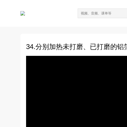
34.分别加热未打磨、已打磨的铝