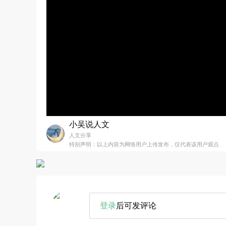
小吴说人文
人文分享
特别声明：以上内容为网络用户上传发布，仅代表该用户观点
登录
后可发评论