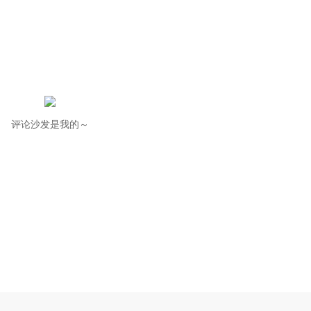
评论沙发是我的～