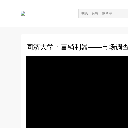
同济大学：营销利器——市场调