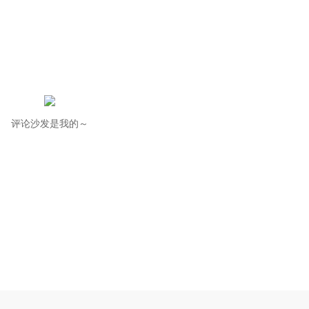
评论沙发是我的～