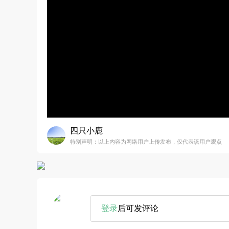
四只小鹿
特别声明：以上内容为网络用户上传发布，仅代表该用户观点
登录
后可发评论