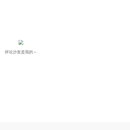
评论沙发是我的～