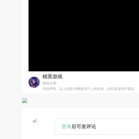
精英游戏
游戏大神
特别声明：以上内容为网络用户上传发布，仅代表该用户观点
登录
后可发评论