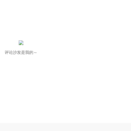
评论沙发是我的～