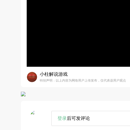
小柱解说游戏
特别声明：以上内容为网络用户上传发布，仅代表该用户观点
登录
后可发评论