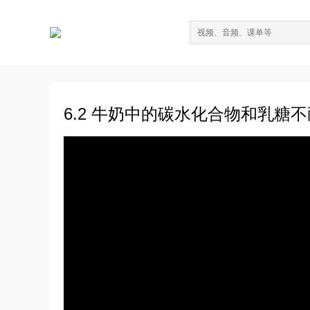
6.2 牛奶中的碳水化合物和乳糖