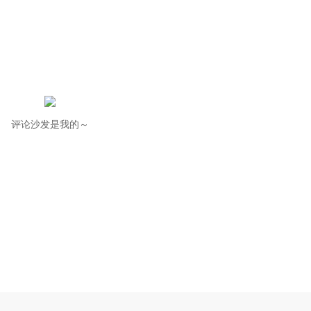
评论沙发是我的～