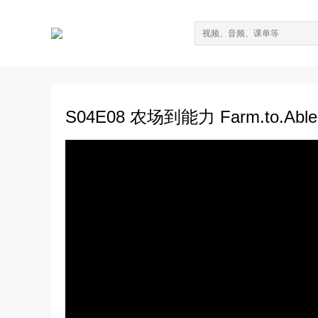
S04E08 农场到能力 Farm.to.Abl