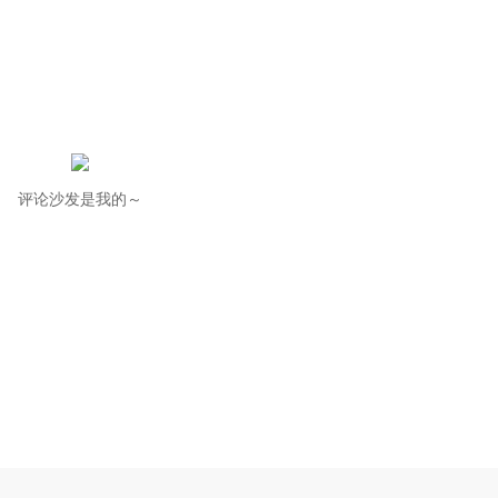
评论沙发是我的～