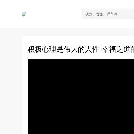
积极心理是伟大的人性-幸福之道