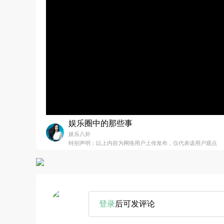
娱乐圈中的那些事
娱乐八卦
特别声明：以上内容为网络用户上传发布，仅代表该用户观点
登录
后可发评论