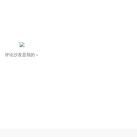
评论沙发是我的～