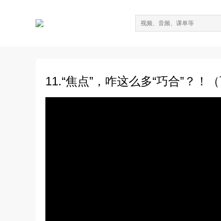
11.“焦点”，咋这么多“巧合”？！