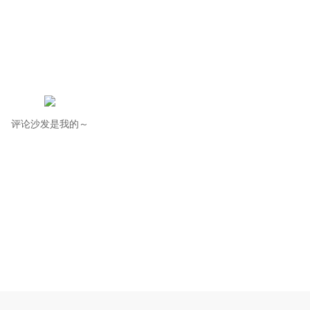
评论沙发是我的～