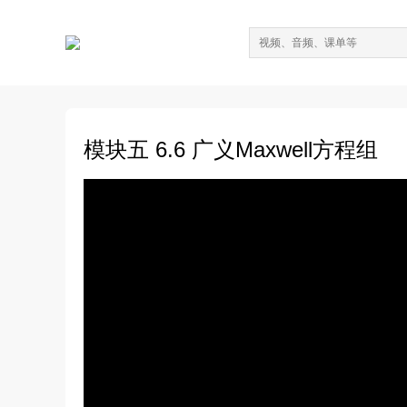
模块五 6.6 广义Maxwell方程组