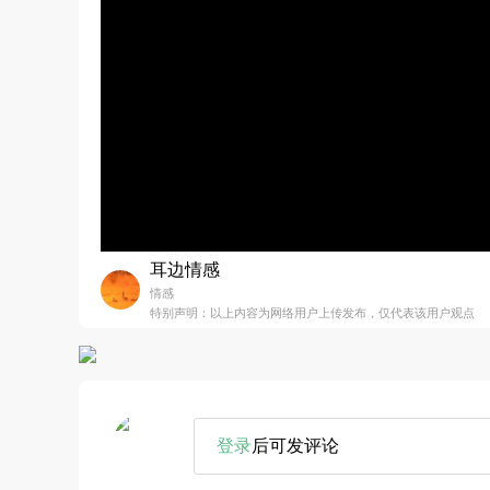
耳边情感
情感
特别声明：以上内容为网络用户上传发布，仅代表该用户观点
登录
后可发评论