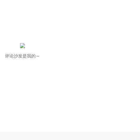
评论沙发是我的～