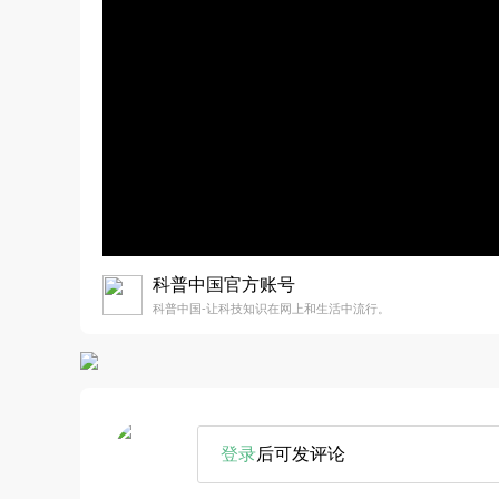
科普中国官方账号
科普中国-让科技知识在网上和生活中流行。
登录
后可发评论