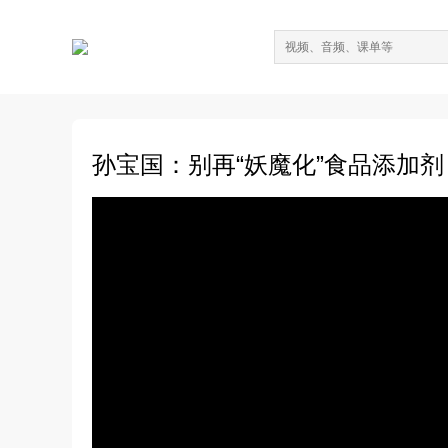
孙宝国：别再“妖魔化”食品添加剂