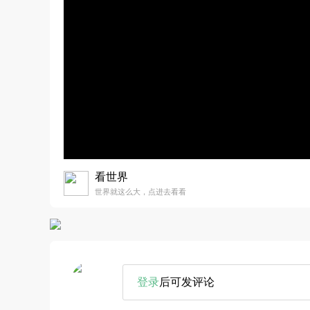
看世界
世界就这么大，点进去看看
登录
后可发评论