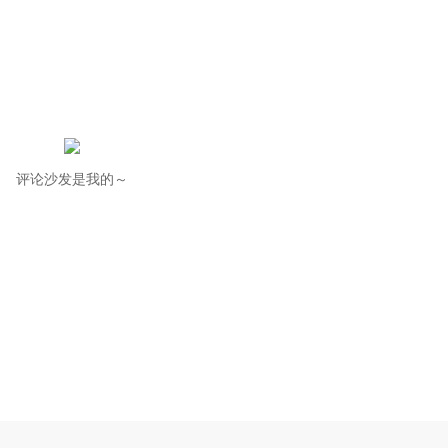
评论沙发是我的～