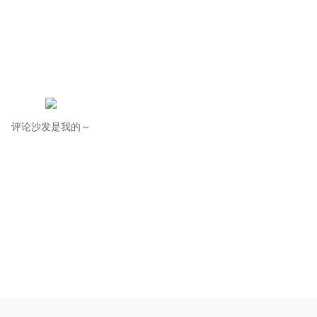
评论沙发是我的～