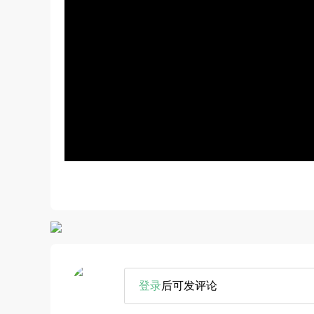
登录
后可发评论