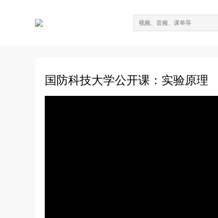
国防科技大学公开课：实验原理