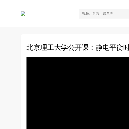
北京理工大学公开课：静电平衡时