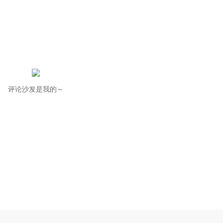
评论沙发是我的～