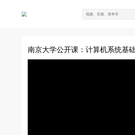
南京大学公开课：计算机系统基础（