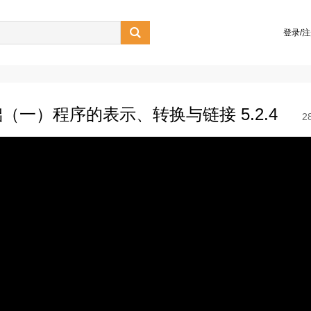

登录/
一）程序的表示、转换与链接 5.2.4
2