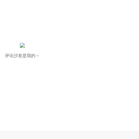
评论沙发是我的～