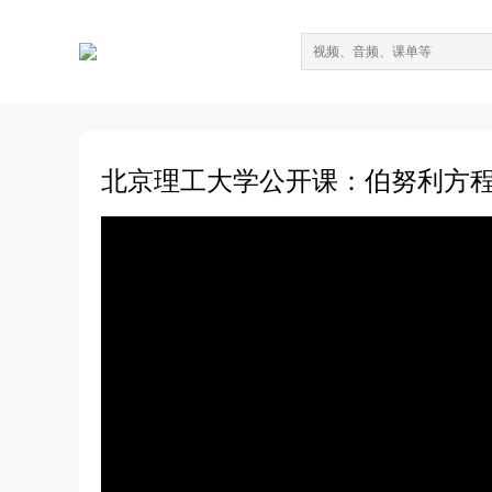
北京理工大学公开课：伯努利方程