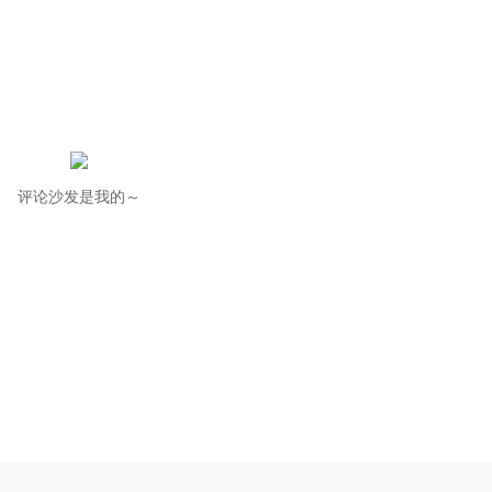
评论沙发是我的～