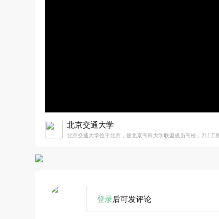
北京交通大学
北京交通大学位于北京，是北京高科大学联盟成员高校，211工程
登录
后可发评论