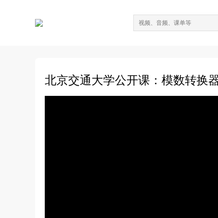
北京交通大学公开课：模数转换