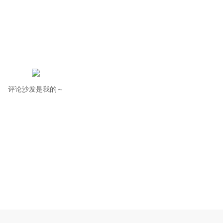
评论沙发是我的～