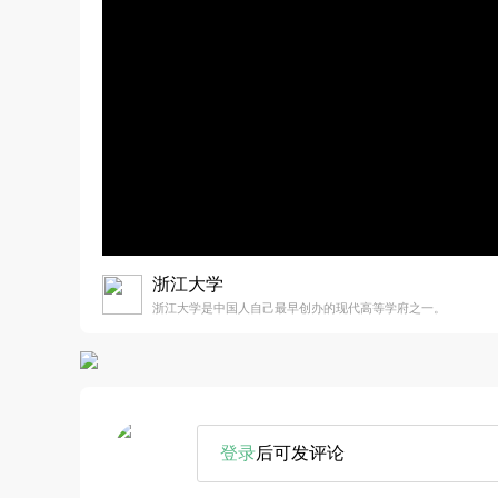
浙江大学
浙江大学是中国人自己最早创办的现代高等学府之一。
登录
后可发评论