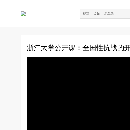
浙江大学公开课：全国性抗战的