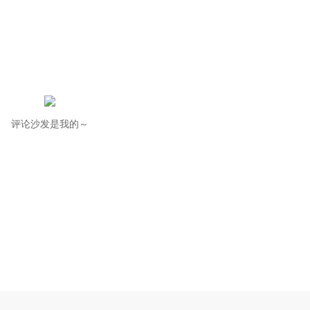
评论沙发是我的～