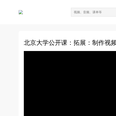
北京大学公开课：拓展：制作视频