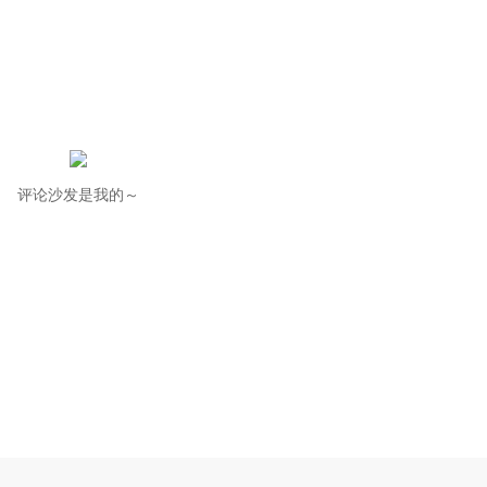
评论沙发是我的～