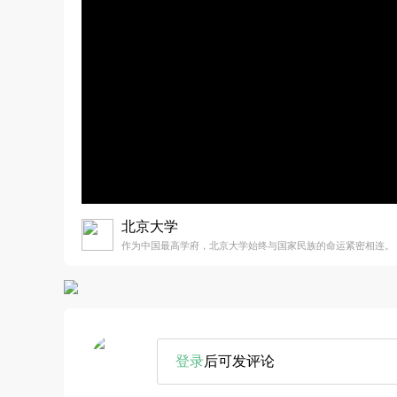
北京大学
作为中国最高学府，北京大学始终与国家民族的命运紧密相连。
登录
后可发评论