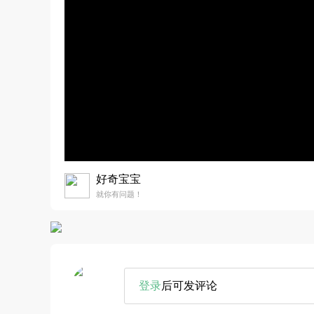
好奇宝宝
就你有问题！
登录
后可发评论