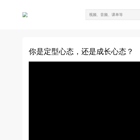
你是定型心态，还是成长心态？