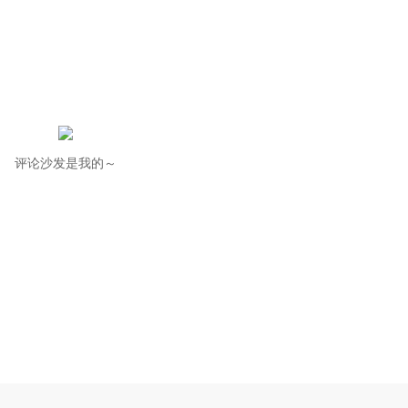
评论沙发是我的～