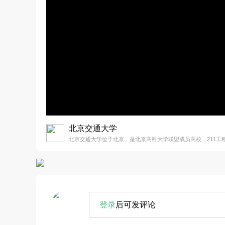
北京交通大学
北京交通大学位于北京，是北京高科大学联盟成员高校，211工程
登录
后可发评论