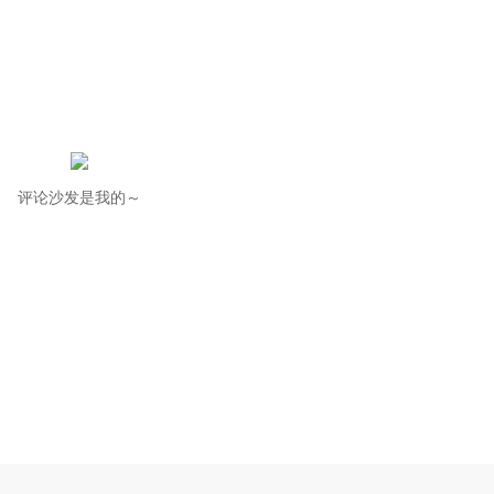
评论沙发是我的～