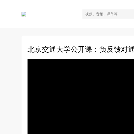
北京交通大学公开课：负反馈对