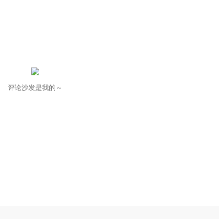
评论沙发是我的～