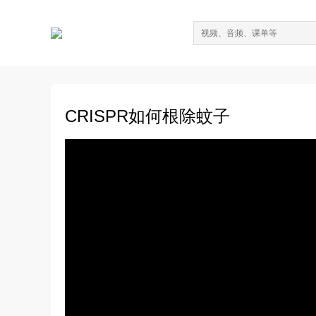
CRISPR如何根除蚊子