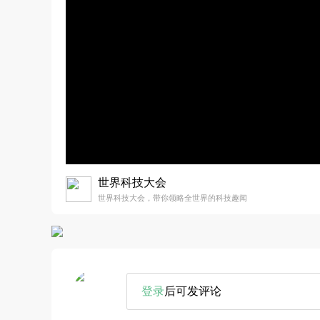
世界科技大会
世界科技大会，带你领略全世界的科技趣闻
登录
后可发评论