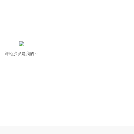
评论沙发是我的～