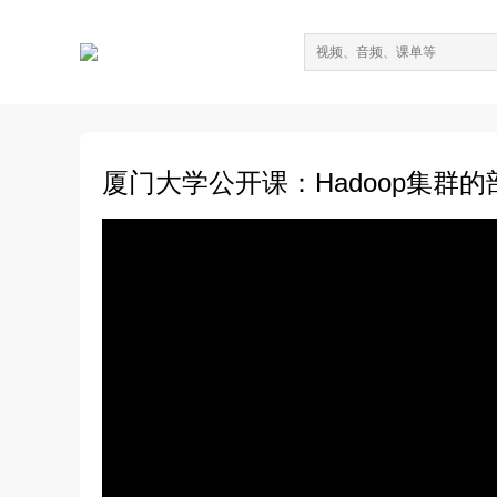
厦门大学公开课：Hadoop集群