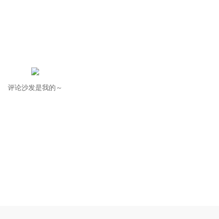
评论沙发是我的～