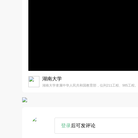
湖南大学
湖南大学隶属中华人民共和国教育部，位列211工程、985工程。
登录
后可发评论