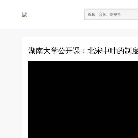
湖南大学公开课：北宋中叶的制度