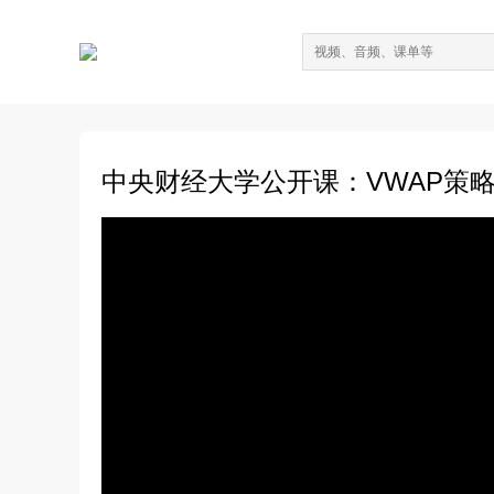
中央财经大学公开课：VWAP策