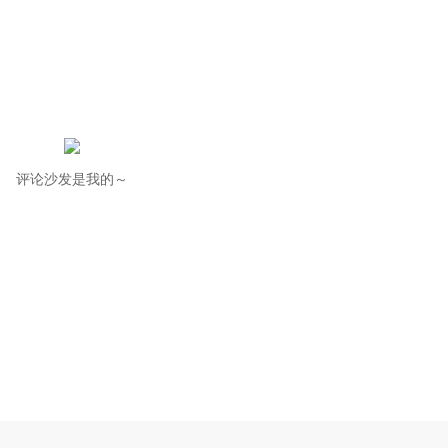
评论沙发是我的～