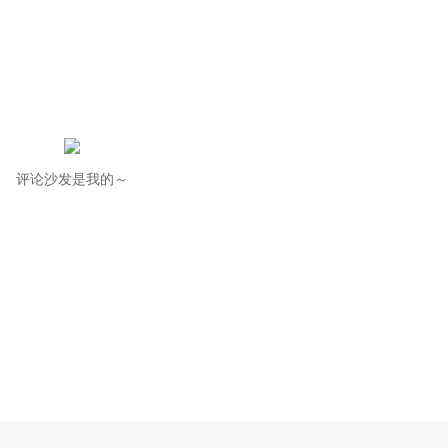
评论沙发是我的～