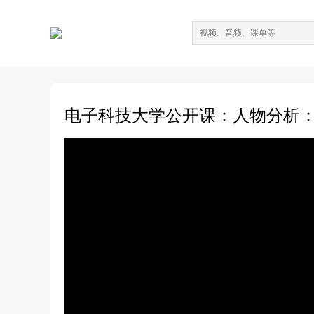
电子科技大学公开课：人物分析