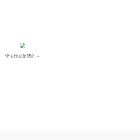
评论沙发是我的～