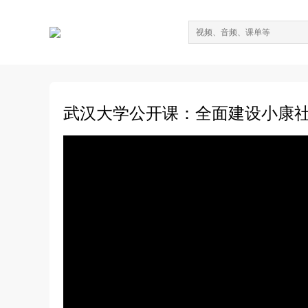
武汉大学公开课：全面建设小康