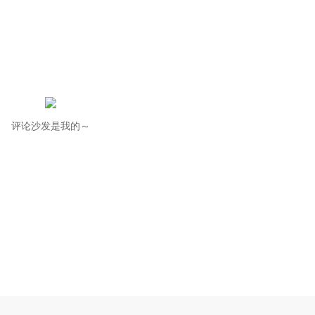
评论沙发是我的～