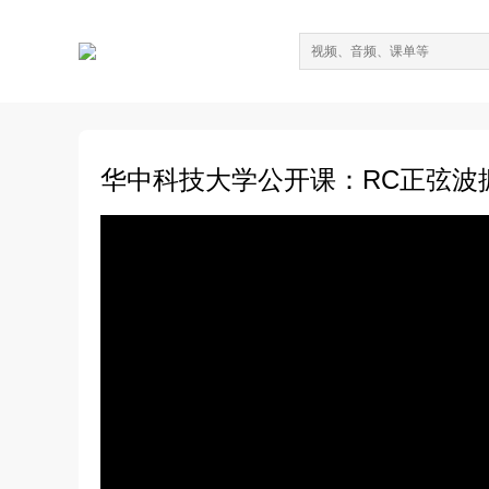
华中科技大学公开课：RC正弦波